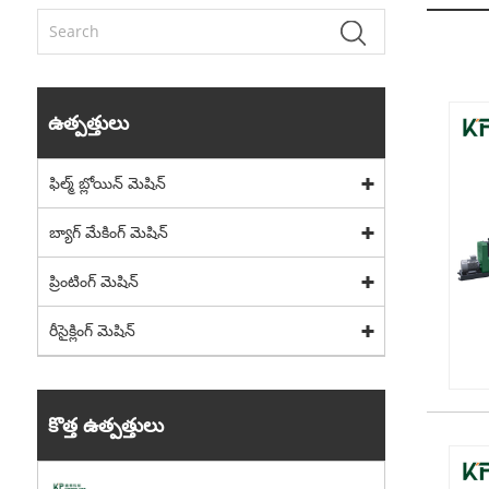
ఉత్పత్తులు
ఫిల్మ్ బ్లోయిన్ మెషిన్
బ్యాగ్ మేకింగ్ మెషిన్
ప్రింటింగ్ మెషిన్
రీసైక్లింగ్ మెషిన్
కొత్త ఉత్పత్తులు