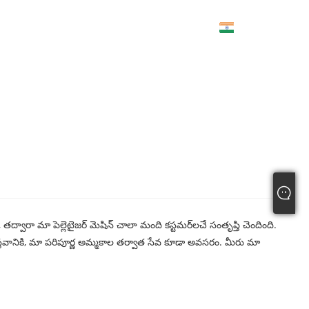
తెలుగు
ండి
విచారణ పంపండి
మమ్మల్ని సంప్రదించండి
రా మా పెల్లెటైజర్ మెషిన్ చాలా మంది కస్టమర్‌లచే సంతృప్తి చెందింది.
స్తవానికి, మా పరిపూర్ణ అమ్మకాల తర్వాత సేవ కూడా అవసరం. మీరు మా